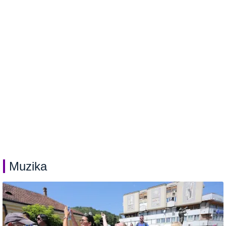
Muzika